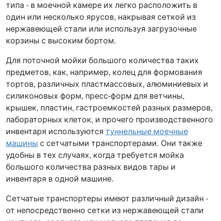
типа - в моечной камере их легко расположить в
один или несколько ярусов, накрывая сеткой из
нержавеющей стали или используя загрузочные
корзины с высоким бортом.
Для поточной мойки большого количества таких
предметов, как, например, колец для формования
тортов, различных пластмассовых, алюминиевых и
силиконовых форм, пресс-форм для ветчины,
крышек, пластин, гастроемкостей разных размеров,
лабораторных клеток, и прочего производственного
инвентаря используются
туннельные моечные
машины
с сетчатыми транспортерами. Они также
удобны в тех случаях, когда требуется мойка
большого количества разных видов тары и
инвентаря в одной машине.
Сетчатые транспортеры имеют различный дизайн -
от непосредственно сетки из нержавеющей стали