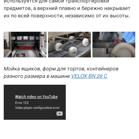
используется для самой транспортировки
предметов, а верхний плавно и бережно накрывает
их по всей поверхности, независимо от их высоты.
Мойка ящиков, форм для тортов, контейнеров
разного размера в машине
VELOX BN 29 C