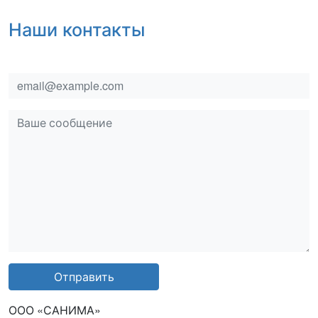
Наши контакты
email
msg
Отправить
ООО «САНИМА»