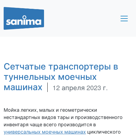
Сетчатые транспортеры в
туннельных моечных
машинах
12 апреля 2023 г.
Мойка легких, малых и геометрически
нестандартных видов тары и производственного
инвентаря чаще всего производится в
универсальных моечных машинах
циклического