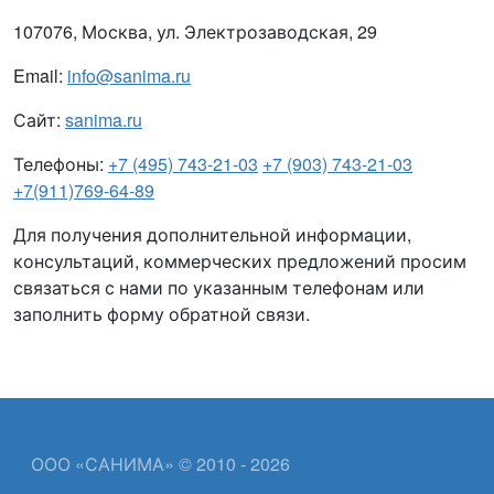
107076, Москва, ул. Электрозаводская, 29
Email:
info@sanima.ru
Сайт:
sanima.ru
Телефоны:
+7 (495) 743-21-03
+7 (903) 743-21-03
+7(911)769-64-89
Для получения дополнительной информации,
консультаций, коммерческих предложений просим
связаться с нами по указанным телефонам или
заполнить форму обратной связи.
ООО «САНИМА» © 2010 - 2026