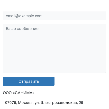
email
msg
Отправить
ООО «САНИМА»
107076, Москва, ул. Электрозаводская, 29