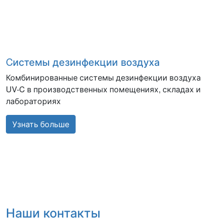
Cистемы дезинфекции воздуха
Комбинированные системы дезинфекции воздуха
UV-C в производственных помещениях, складах и
лабораториях
Узнать больше
Наши контакты