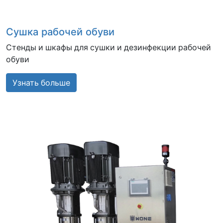
Сушка рабочей обуви
Стенды и шкафы для сушки и дезинфекции рабочей
обуви
Узнать больше