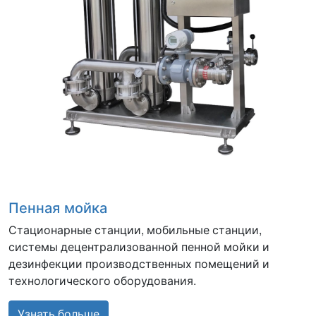
Пенная мойка
Стационарные станции, мобильные станции,
системы децентрализованной пенной мойки и
дезинфекции производственных помещений и
технологического оборудования.
Узнать больше