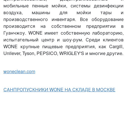
мобильные пенные мойки, системы дезинфекции
воздуха, машины для мойки тары и
производственного инвентаря. Все оборудование
производится на собственном предприятии в
Гуанчжоу. WONE имеет собственную лабораторию,
испытательный центр и шоу-рум. Среди клиентов
WONE крупные пищевые предприятия, как Cargill,
Unilever, Tyson, PEPSICO, WRIGLEY'S и многие другие.
woneclean.com
САНПРОПУСКНИКИ WONE НА СКЛАДЕ В МОСКВЕ