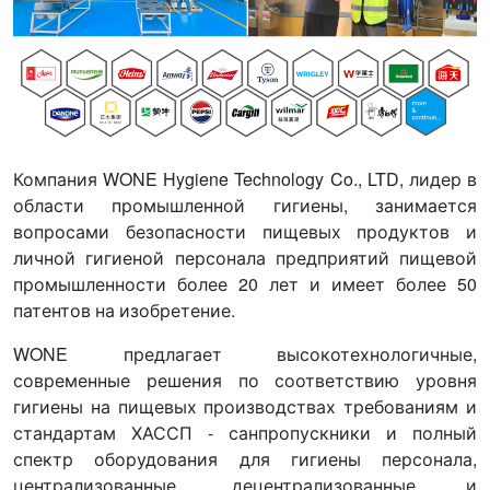
Компания WONE Hygiene Technology Co., LTD, лидер в
области промышленной гигиены, занимается
вопросами безопасности пищевых продуктов и
личной гигиеной персонала предприятий пищевой
промышленности более 20 лет и имеет более 50
патентов на изобретение.
WONE предлагает высокотехнологичные,
современные решения по соответствию уровня
гигиены на пищевых производствах требованиям и
стандартам ХАССП - санпропускники и полный
спектр оборудования для гигиены персонала,
централизованные, децентрализованные и