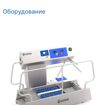
Оборудование