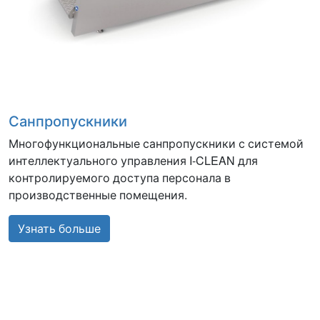
Санпропускники
Многофункциональные санпропускники с системой
интеллектуального управления I-CLEAN для
контролируемого доступа персонала в
производственные помещения.
Узнать больше