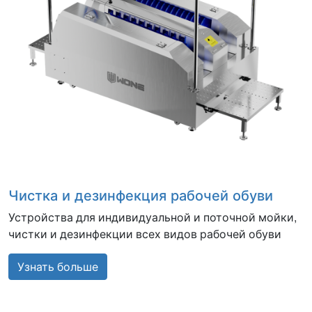
Чистка и дезинфекция рабочей обуви
Устройства для индивидуальной и поточной мойки,
чистки и дезинфекции всех видов рабочей обуви
Узнать больше