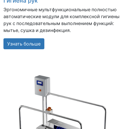
Гигиена рук
Эргономичные мультфункциональные полностью
автоматические модули для комплексной гигиены
рук с последовательным выполнением функций:
мытье, сушка и дезинфекция.
Узнать больше