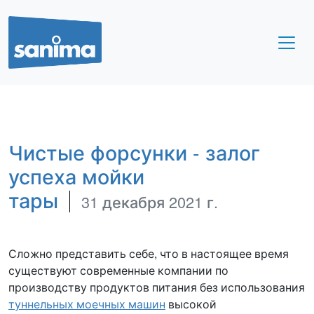
Чистые форсунки - залог
успеха мойки
тары
31 декабря 2021 г.
Сложно представить себе, что в настоящее время
существуют современные компании по
производству продуктов питания без использования
туннельных моечных машин
высокой