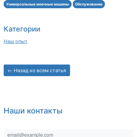
Универсальные моечные машины
Обслуживание
Категории
Наш опыт
← Назад ко всем статья
Наши контакты
email