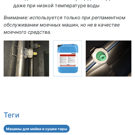
даже при низкой температуре воды
Внимание: используется только при регламентном
обслуживании моечных машин, но не в качестве
моечного средства.
Теги
Машины для мойки и сушки тары