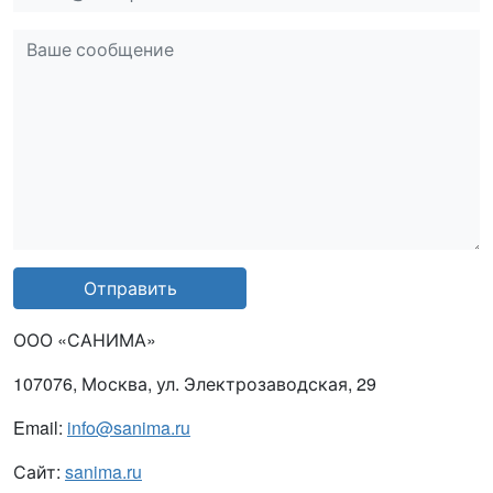
msg
Отправить
ООО «САНИМА»
107076, Москва, ул. Электрозаводская, 29
Email:
info@sanima.ru
Сайт:
sanima.ru