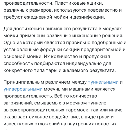
производительности. Пластиковые ящики,
различных размеров, используются повсеместно и
требуют ежедневной мойки и дезинфекции.
Для достижения наивысшего результата в модулях
мойки применены различные инженерные решения.
Одно из который является правильно подобранные и
установленные форсунки секций предварительной и
основной мойки. Их количество и пропускная
способность подбираются индивидуально для
конкретного типа тары и желаемого результата.
Принципиальным различием между
туннельными
и
универсальными
моечными машинами является
производительность. Всё то количество
загрязнений, смываемых в моечном туннеле
высокопроизводительных таромоек, так или иначе
оказывает сильное воздействие, в виде грязи и
известковых отложений на внутренних полостях.