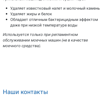
Удаляет известковый налет и молочный камень
Удаляет жиры и белок
Обладает отличным бактерицидным эффектом
даже при низкой температуре воды
Используется только при регламентном
обслуживании моечных машин (не в качестве
моечного средства).
Наши контакты