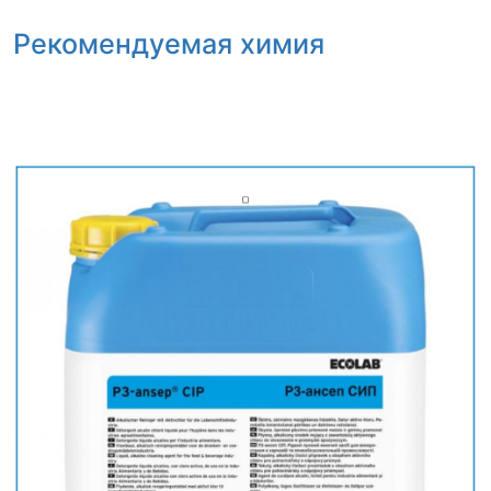
Рекомендуемая химия