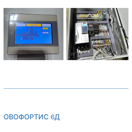
ОВОФОРТИС 6Д