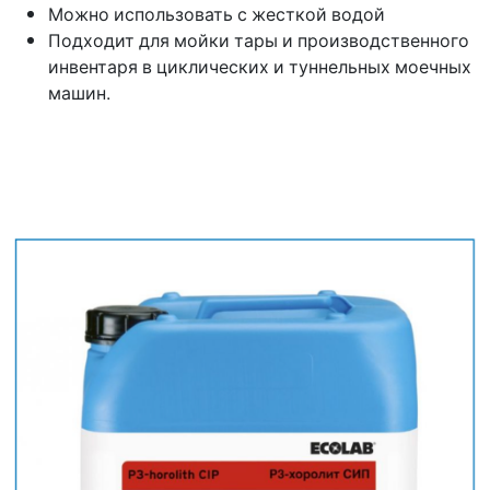
Можно использовать с жесткой водой
Подходит для мойки тары и производственного
инвентаря в циклических и туннельных моечных
машин.