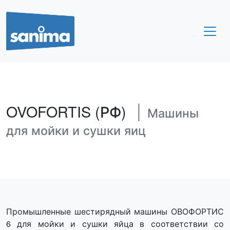
OVOFORTIS (РФ)
Машины
для мойки и сушки яиц
Промышленные шестирядный машины ОВОФОРТИС
6 для мойки и сушки яйца в соответствии со