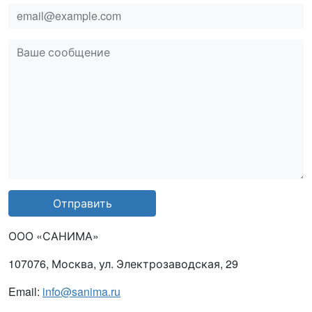
email
msg
Отправить
ООО «САНИМА»
107076, Москва, ул. Электрозаводская, 29
Email:
info@sanima.ru