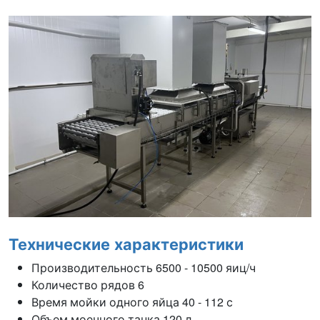
Технические характеристики
Производительность 6500 - 10500 яиц/ч
Количество рядов 6
Время мойки одного яйца 40 - 112 с
Объем моечного танка 120 л