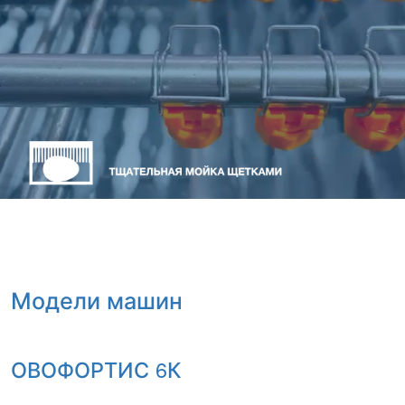
Модели машин
ОВОФОРТИС 6К