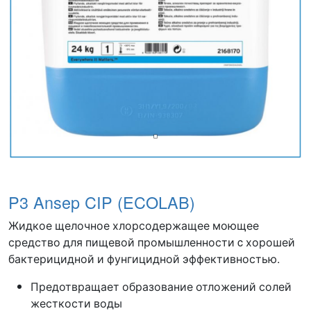
P3 Ansep CIP (ECOLAB)
Жидкое щелочное хлорсодержащее моющее
средство для пищевой промышленности c хорошей
бактерицидной и фунгицидной эффективностью.
Предотвращает образование отложений солей
жесткости воды