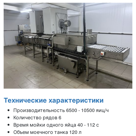
Технические характеристики
Производительность 6500 - 10500 яиц/ч
Количество рядов 6
Время мойки одного яйца 40 - 112 с
Объем моечного танка 120 л