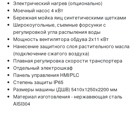
Электрический нагрев (опционально)
Моечный насос 4 кВт
Бережная мойка яиц синтетическими щетками
Широкоугольные, съемные форсунки с
регулировкой угла распыления воды
Мощность вентилятора обдува 2х11 кВт
Нанесение защитного слоя растительного масла
(подключение сжатого воздуха)
Плавная регулировка скорости транспортера
Отдельный электрошкаф
Панель управления HMI/PLC
Степень защиты IP65
Размеры машины (ДШВ) 5410х1250х2200 мм
Материал изготовления - нержавеющая сталь
AISI304