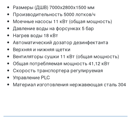
Размеры (ДШВ) 7000х2800х1500 мм
Производительность 5000 лотков/ч
Моечные насосы 11 кВт (общая мощность)
Давление воды на форсунках 5 бар
Нагрев воды 18 кВт
Автоматический дозатор дезинфектанта
Верхняя и нижняя щетки
Вентиляторы сушки 11 кВт (общая мощность)
Общая потребляемая мощность 41,12 кВт
Скорость транспортера регулируемая
Управление PLC
Материал изготовления нержавеющая сталь 304