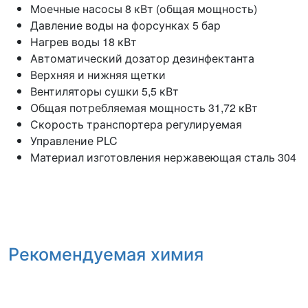
Моечные насосы 8 кВт (общая мощность)
Давление воды на форсунках 5 бар
Нагрев воды 18 кВт
Автоматический дозатор дезинфектанта
Верхняя и нижняя щетки
Вентиляторы сушки 5,5 кВт
Общая потребляемая мощность 31,72 кВт
Скорость транспортера регулируемая
Управление PLC
Материал изготовления нержавеющая сталь 304
Рекомендуемая химия