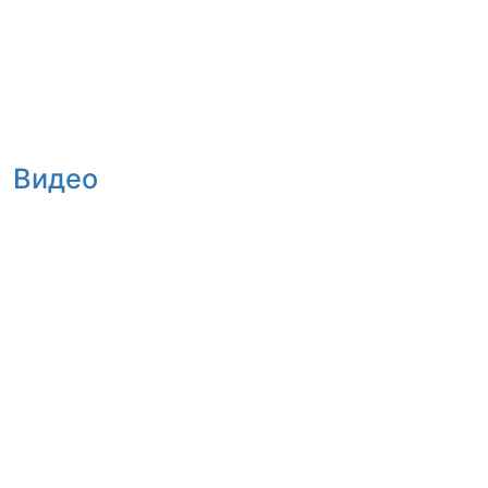
Видео