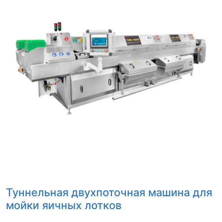
Туннельная двухпоточная машина для
мойки яичных лотков