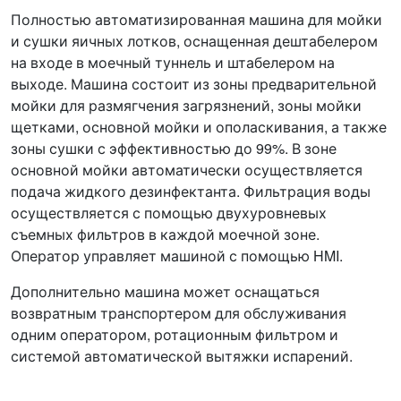
Полностью автоматизированная машина для мойки
и сушки яичных лотков, оснащенная дештабелером
на входе в моечный туннель и штабелером на
выходе. Машина состоит из зоны предварительной
мойки для размягчения загрязнений, зоны мойки
щетками, основной мойки и ополаскивания, а также
зоны сушки с эффективностью до 99%. В зоне
основной мойки автоматически осуществляется
подача жидкого дезинфектанта. Фильтрация воды
осуществляется с помощью двухуровневых
съемных фильтров в каждой моечной зоне.
Оператор управляет машиной с помощью HMI.
Дополнительно машина может оснащаться
возвратным транспортером для обслуживания
одним оператором, ротационным фильтром и
системой автоматической вытяжки испарений.