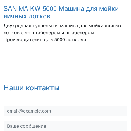
SANIMA KW-5000 Машина для мойки
яичных лотков
Двухрядная туннельная машина для мойки яичных
лотков с де-штабелером и штабелером.
Производительность 5000 лотков/ч.
Наши контакты
email
msg