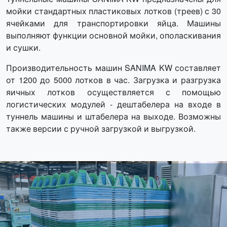
мойки стандартных пластиковых лотков (треев) с 30
ячейками для транспортировки яйца. Машины
выполняют функции основной мойки, ополаскивания
и сушки.
Производительность машин SANIMA KW составляет
от 1200 до 5000 лотков в час. Загрузка и разгрузка
яичных лотков осуществляется с помощью
логистических модулей - дештабелера на входе в
туннель машины и штабелера на выходе. Возможны
также версии с ручной загрузкой и выгрузкой.