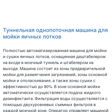
Туннельная однопоточная машина для
мойки яичных лотков
Полностью автоматизированная машина для мойки
и сушки яичных лотков, оснащенная дештабелером
на входе в моечный туннель и штабелером на
выходе. Машина состоит из зоны предварительной
мойки для размягчения загрязнений, зоны основной
мойки и ополаскивания, а также зоны сушки с
эффективностью до 90%. В зоне основной мойки
автоматически осуществляется подача жидкого
дезинфектанта. Фильтрация воды осуществляется с
помощью двухуровневых съемных фильтров в
каждой моечной зоне. Оператор управляет машиной