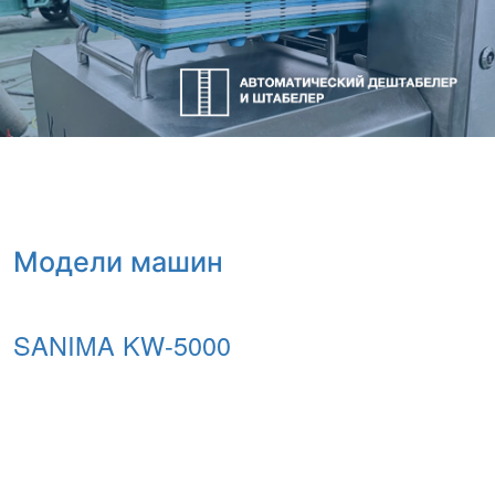
Модели машин
SANIMA KW-5000