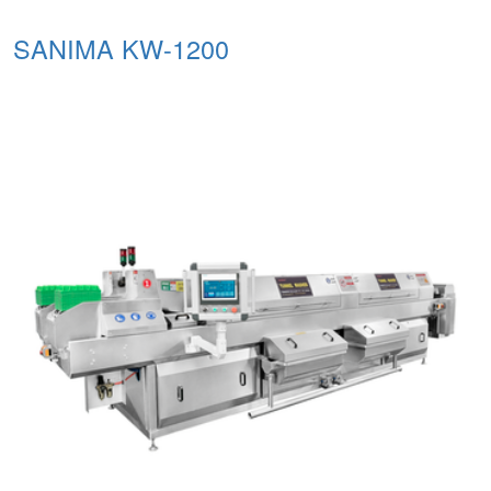
SANIMA KW-1200