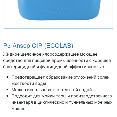
P3 Ansep CIP (ECOLAB)
Жидкое щелочное хлорсодержащее моющее
средство для пищевой промышленности c хорошей
бактерицидной и фунгицидной эффективностью.
Предотвращает образование отложений солей
жесткости воды
Можно использовать с жесткой водой
Подходит для мойки тары и производственного
инвентаря в циклических и туннельных моечных
машин.