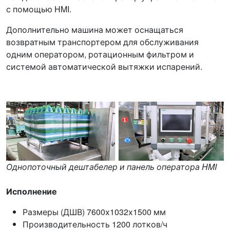
с помощью HMI.
Дополнительно машина может оснащаться
возвратным транспортером для обслуживания
одним оператором, ротационным фильтром и
системой автоматической вытяжки испарений.
Однопоточный дештабелер и панель оператора HMI
Исполнение
Размеры (ДШВ) 7600х1032х1500 мм
Производительность 1200 лотков/ч