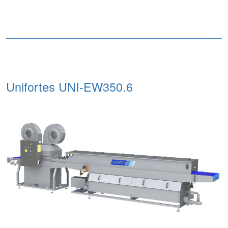
Unifortes UNI-EW350.6