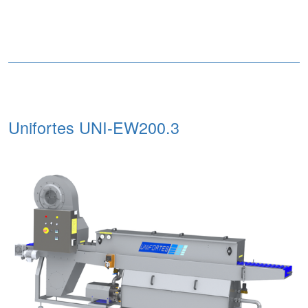
Unifortes UNI-EW200.3