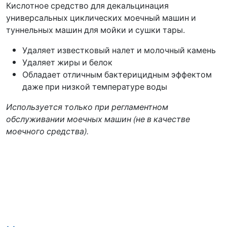
Кислотное средство для декальцинация
универсальных циклических моечный машин и
туннельных машин для мойки и сушки тары.
Удаляет известковый налет и молочный камень
Удаляет жиры и белок
Обладает отличным бактерицидным эффектом
даже при низкой температуре воды
Используется только при регламентном
обслуживании моечных машин (не в качестве
моечного средства).