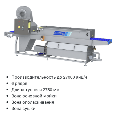
Производительность до 27000 яиц/ч
6 рядов
Длина туннеля 2750 мм
Зона основной мойки
Зона ополаскивания
Зона сушки