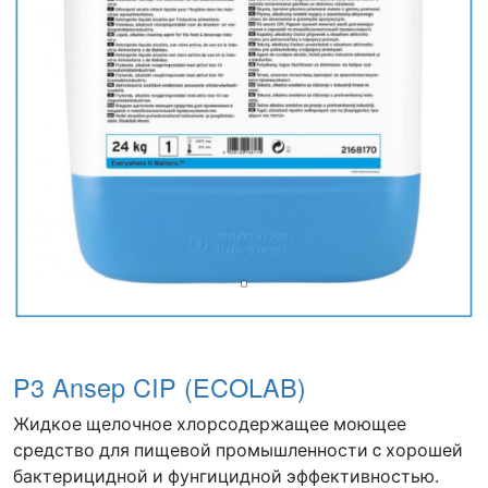
P3 Ansep CIP (ECOLAB)
Жидкое щелочное хлорсодержащее моющее
средство для пищевой промышленности c хорошей
бактерицидной и фунгицидной эффективностью.