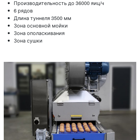
Производительность до 36000 яиц/ч
6 рядов
Длина туннеля 3500 мм
Зона основной мойки
Зона ополаскивания
Зона сушки