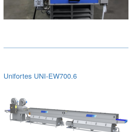
Unifortes UNI-EW700.6