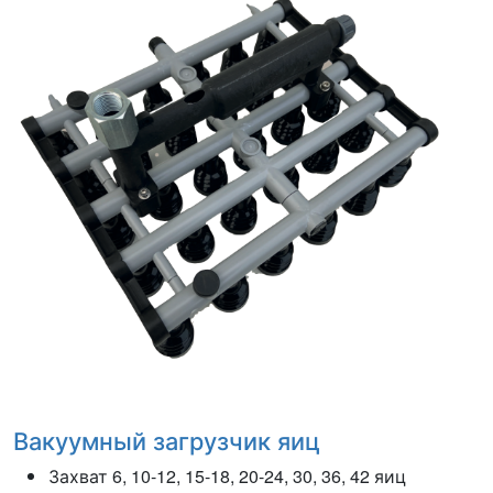
Вакуумный загрузчик яиц
Захват 6, 10-12, 15-18, 20-24, 30, 36, 42 яиц