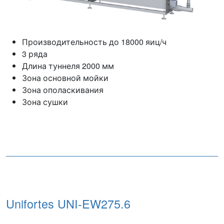
Производительность до 18000 яиц/ч
3 ряда
Длина туннеля 2000 мм
Зона основной мойки
Зона ополаскивания
Зона сушки
Unifortes UNI-EW275.6