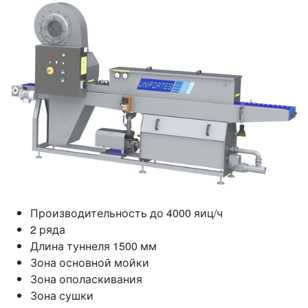
Производительность до 4000 яиц/ч
2 ряда
Длина туннеля 1500 мм
Зона основной мойки
Зона ополаскивания
Зона сушки