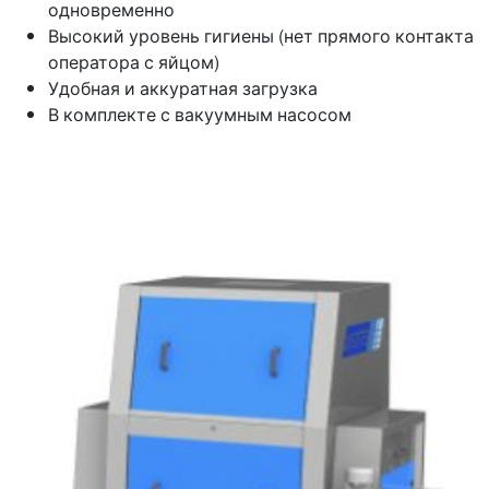
одновременно
Высокий уровень гигиены (нет прямого контакта
оператора с яйцом)
Удобная и аккуратная загрузка
В комплекте с вакуумным насосом