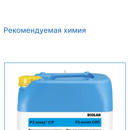
Рекомендуемая химия