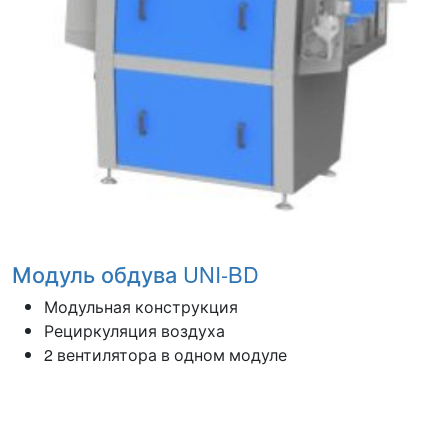
Модуль обдува UNI-BD
Модульная конструкция
Рециркуляция воздуха
2 вентилятора в одном модуле