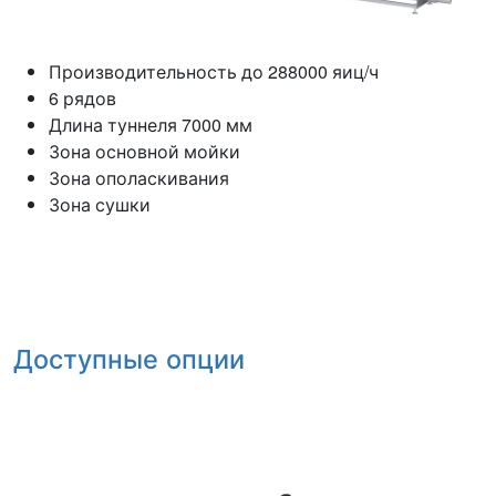
Производительность до 288000 яиц/ч
6 рядов
Длина туннеля 7000 мм
Зона основной мойки
Зона ополаскивания
Зона сушки
Доступные опции