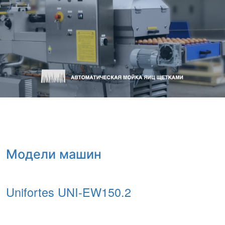
Модели машин
Unifortes UNI-EW150.2