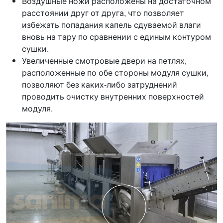
Воздушные ножи расположены на достаточном
расстоянии друг от друга, что позволяет
избежать попадания капель сдуваемой влаги
вновь на тару по сравнении с единым контуром
сушки.
Увеличенные смотровые двери на петлях,
расположенные по обе стороны модуля сушки,
позволяют без каких-либо затруднений
проводить очистку внутренних поверхностей
модуля.