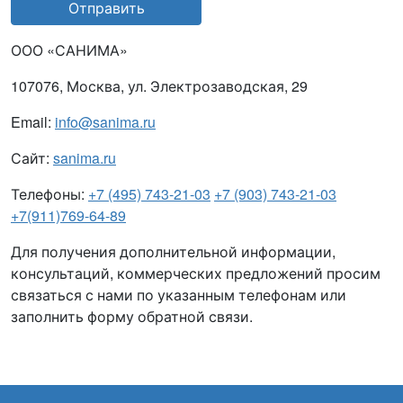
Отправить
ООО «САНИМА»
107076, Москва, ул. Электрозаводская, 29
Email:
info@sanima.ru
Сайт:
sanima.ru
Телефоны:
+7 (495) 743-21-03
+7 (903) 743-21-03
+7(911)769-64-89
Для получения дополнительной информации,
консультаций, коммерческих предложений просим
связаться с нами по указанным телефонам или
заполнить форму обратной связи.