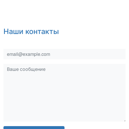
Наши контакты
email
msg