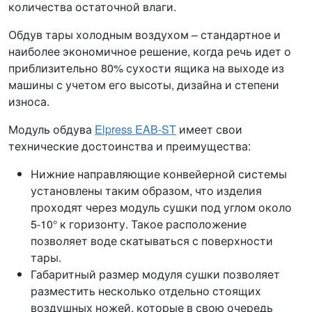
количества остаточной влаги.
Обдув тары холодным воздухом – стандартное и
наиболее экономичное решение, когда речь идет о
приблизительно 80% сухости ящика на выходе из
машины с учетом его высоты, дизайна и степени
износа.
Модуль обдува
Elpress EAB-ST
имеет свои
технические достоинства и преимущества:
Нижние направляющие конвейерной системы
установлены таким образом, что изделия
проходят через модуль сушки под углом около
5-10° к горизонту. Такое расположение
позволяет воде скатываться с поверхности
тары.
Габаритный размер модуля сушки позволяет
разместить несколько отдельно стоящих
воздушных ножей, которые в свою очередь