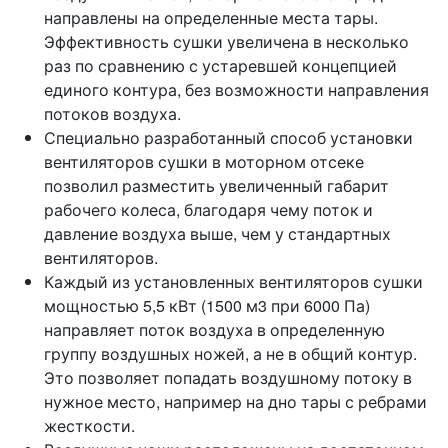
направлены на определенные места тары.
Эффективность сушки увеличена в несколько
раз по сравнению с устаревшей концепцией
единого контура, без возможности направления
потоков воздуха.
Специально разработанный способ установки
вентиляторов сушки в моторном отсеке
позволил разместить увеличенный габарит
рабочего колеса, благодаря чему поток и
давление воздуха выше, чем у стандартных
вентиляторов.
Каждый из установленных вентиляторов сушки
мощностью 5,5 кВт (1500 м3 при 6000 Па)
направляет поток воздуха в определенную
группу воздушных ножей, а не в общий контур.
Это позволяет попадать воздушному потоку в
нужное место, например на дно тары с ребрами
жесткости.