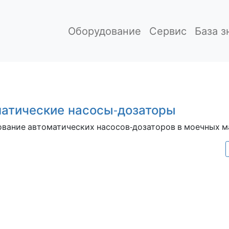
Оборудование
Сервис
База з
атические насосы-дозаторы
вание автоматических насосов-дозаторов в моечных 