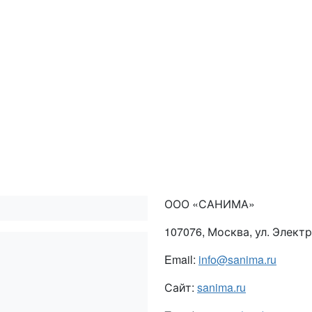
ООО «САНИМА»
107076, Москва, ул. Элект
Email:
info@sanima.ru
Сайт:
sanima.ru