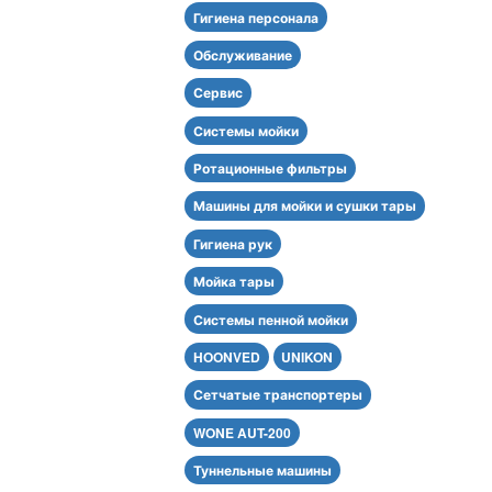
Гигиена персонала
Обслуживание
Сервис
Системы мойки
Ротационные фильтры
Машины для мойки и сушки тары
Гигиена рук
Мойка тары
Системы пенной мойки
HOONVED
UNIKON
Сетчатые транспортеры
WONE AUT-200
Туннельные машины